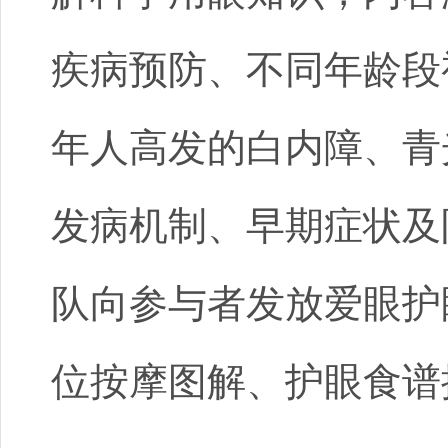
疾病预防、不同年龄段
年人高发的白内障、青
发病机制、早期症状及
队向参与者发放爱眼护
位按摩图解、护眼食谱