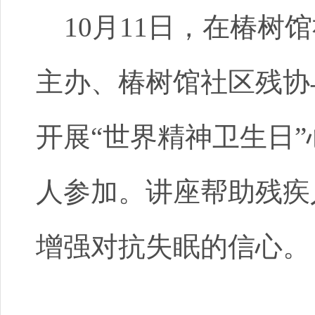
10月11日，在椿树
主办、椿树馆社区残协
开展“世界精神卫生日”
人参加。讲座帮助残疾
增强对抗失眠的信心。