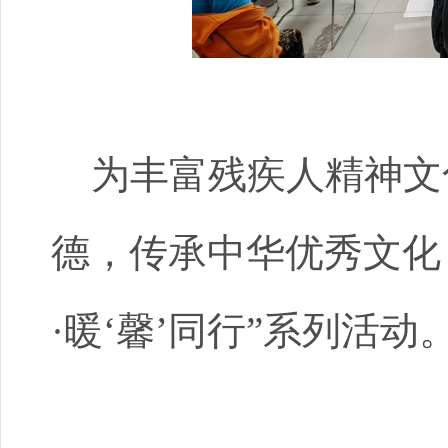
为丰富残疾人精神文
德，传承中华优秀文化
·暖‘馨’同行”系列活动