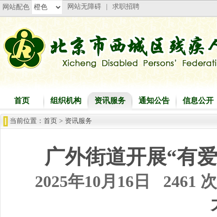
网站无障碍
|
求职招聘
网站配色
首页
组织机构
资讯服务
通知公告
信息公开
当前位置：
首页
>
资讯服务
广外街道开展“有爱
2025年10月16日
2461