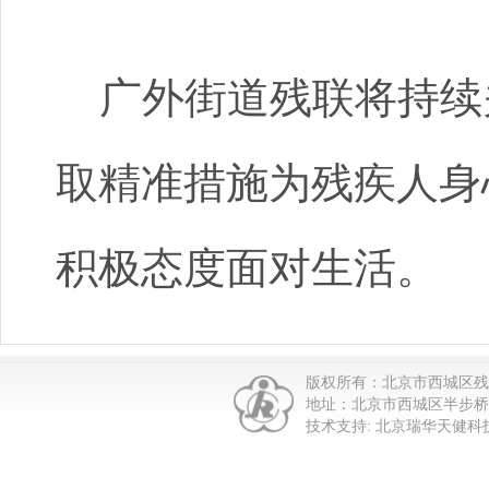
广外街道残联将持续
取精准措施为残疾人身
积极态度面对生活。
版权所有：北京市西城区
地址：北京市西城区半步桥街1
技术支持: 北京瑞华天健科