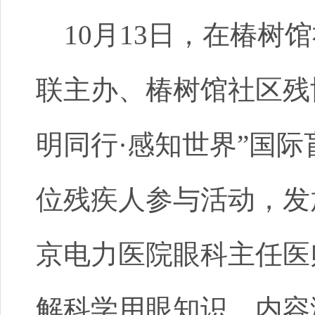
10月13日，在椿树
联主办、椿树馆社区残
明同行·感知世界”国际
位残疾人参与活动，发
京电力医院眼科主任医
解科学用眼知识，内容