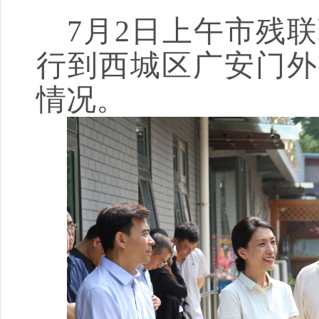
7月2日上午市残
行到西城区广安门外
情况。