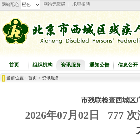
网站无障碍
|
求职招聘
网站配色
首页
组织机构
资讯服务
通知公告
信息公开
当前位置：
首页
>
资讯服务
市残联检查西城区
2026年07月02日
777 