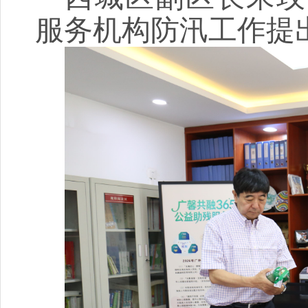
服务机构防汛工作提