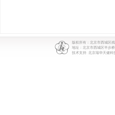
版权所有：北京市西城区
地址：北京市西城区半步桥街1
技术支持: 北京瑞华天健科