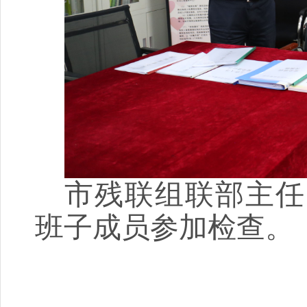
市残联组联部主任
班子成员参加检查。