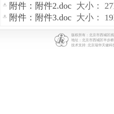
附件：附件2.doc
大小： 2
附件：附件3.doc
大小： 1
版权所有：北京市西城区
地址：北京市西城区半步桥街1
技术支持: 北京瑞华天健科