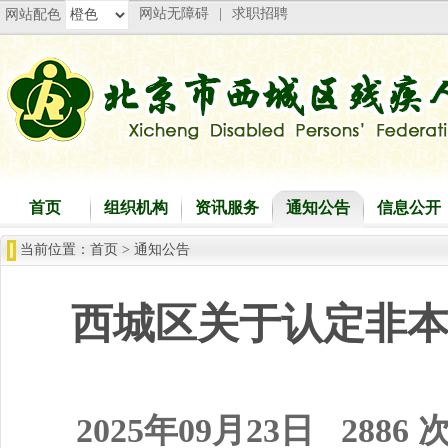
网站无障碍
|
求职招聘
网站配色
首页
组织机构
资讯服务
通知公告
信息公开
当前位置：
首页
>
通知公告
西城区关于认定非
2025年09月23日
2886