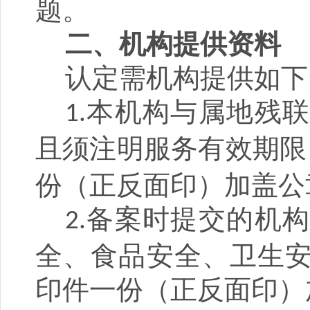
题。
二、机构提供资料
认定需机构
提供如下
本
机构与属地残
1
.
且须注明服务有效期限
份（正反面印）加盖公
备案时提交的机构
2
.
全、食品安全、卫生
印件一份（正反面印）